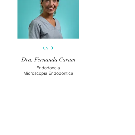
CV
Dra. Fernanda Caram
Endodoncia
Microscopía Endodóntica