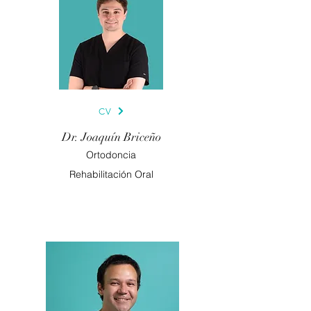
CV
Dr. Joaquín Briceño
Ortodoncia
Rehabilitación Oral