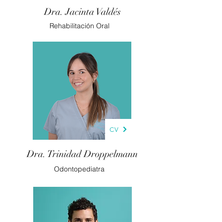
Dra. Jacinta Valdés
Rehabilitación Oral
CV
Dra. Trinidad Droppelmann
Odontopediatra