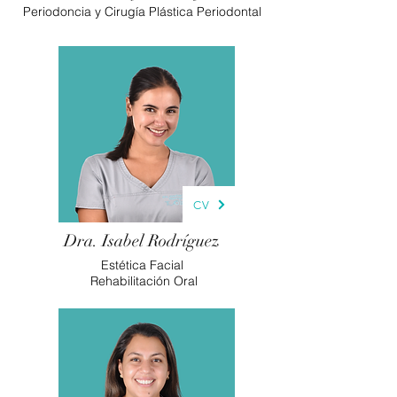
Periodoncia y Cirugía Plástica Periodontal
CV
Dra. Isabel Rodríguez
Estética Facial
Rehabilitación Oral