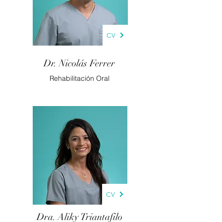
CV
Dr. Nicolás Ferrer
Rehabilitación Oral
CV
Dra. Aliky Triantafilo