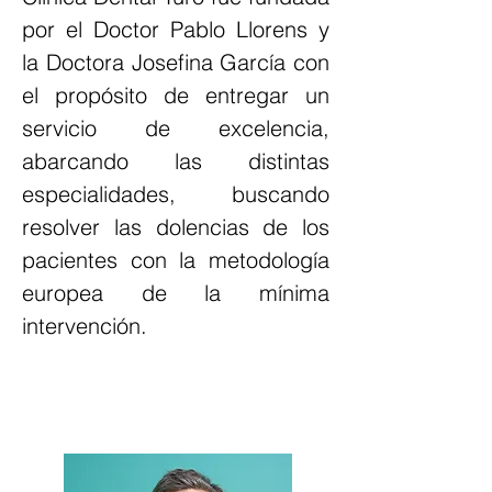
por el Doctor Pablo Llorens y
la Doctora Josefina García con
el propósito de entregar un
servicio de excelencia,
abarcando las distintas
especialidades, buscando
resolver las dolencias de los
pacientes con la metodología
europea de la mínima
intervención.