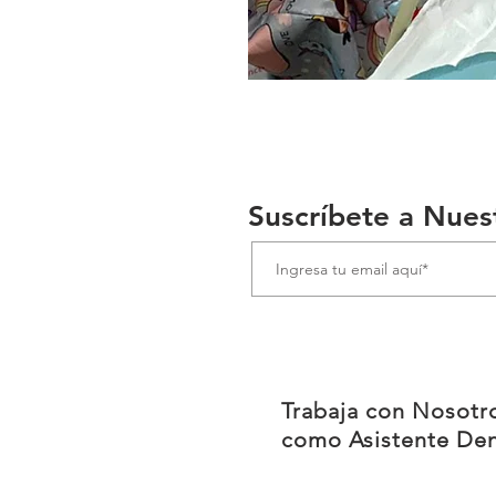
Suscríbete a Nues
Trabaja con Nosotr
como Asistente Den