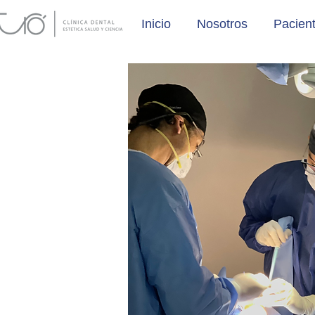
Inicio
Nosotros
Pacient