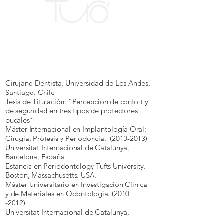
Cirujano Dentista, Universidad de Los Andes,
Santiago. Chile
Tesis de Titulación: “Percepción de confort y
de seguridad en tres tipos de protectores
bucales”
Máster Internacional en Implantología Oral:
Cirugía, Prótesis y Periodoncia.
(2010-2013)
Universitat Internacional de Catalunya,
Barcelona, España
Estancia en Periodontology Tufts University.
Boston, Massachusetts. USA.
Máster Universitario en Investigación Clínica
y de Materiales en Odontología.
(2010
-2012)
Universitat Internacional de Catalunya,