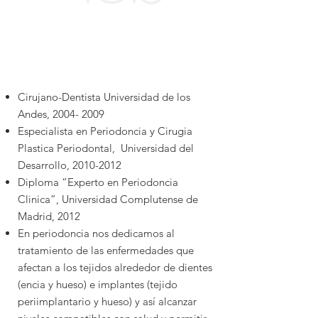
Cirujano-Dentista Universidad de los
Andes,
2004- 2009
Especialista en Periodoncia y Cirugia
Plastica Periodontal, Universidad del
Desarrollo,
2010-2012
Diploma “Experto en Periodoncia
Clinica”, Universidad Complutense de
Madrid, 2012
En periodoncia nos dedicamos al
tratamiento de las enfermedades que
afectan a los tejidos alrededor de dientes
(encia y hueso) e implantes (tejido
periimplantario y hueso) y así alcanzar