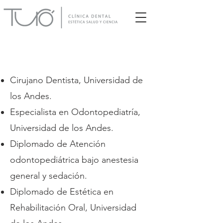
Cirujano Dentista, Universidad de
los Andes.
Especialista en Odontopediatría,
Universidad de los Andes.
Diplomado de Atención
odontopediátrica bajo anestesia
general y sedación.
Diplomado de Estética en
Rehabilitación Oral, Universidad