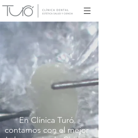
En Clínica Turó
contamos con el mejor