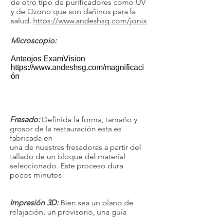
de otro tipo de purificadores como UV
y de Ozono que son dañinos para la
salud.
https://www.andeshsg.com/jonix
Microscopio:
Anteojos ExamVision
https://www.andeshsg.com/magnificaci
ón
Fresado:
Definida la forma, tamaño y
grosor de la restauración esta es
fabricada en
una de nuestras fresadoras a partir del
tallado de un bloque del material
seleccionado. Este proceso dura
pocos minutos
Impresión 3D:
Bien sea un plano de
relajación, un provisorio, una guía