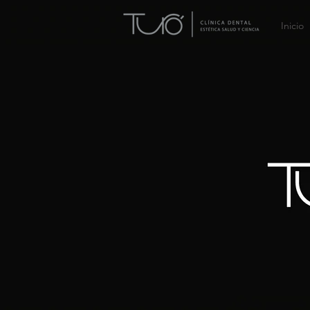
Inicio