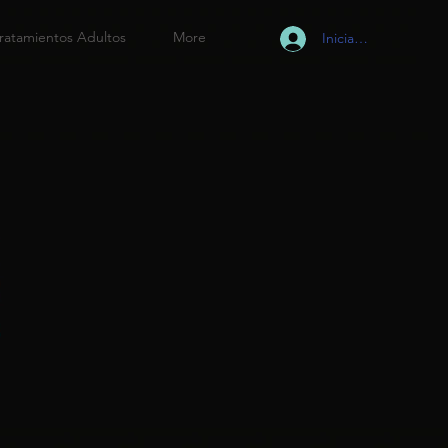
ratamientos Adultos
More
Iniciar sesión