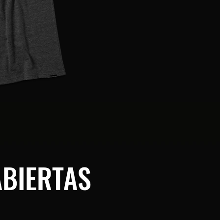
ABIERTAS